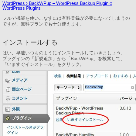
WordPress › BackWPup – WordPress Backup Plugin «
WordPress Plugins
フルで機能を使いこなすには有料登録が必要になってしまうの
ですが、無料プランでも十分使えます。
インストールする
はい、早速いつものようにインストールしていきましょう。
プラグインの「新規追加」から「BackWPup」を検索して、
「いますぐインストール」をクリック。