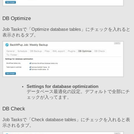
DB Optimize
Job Tasksで「Optimize database tables」にチェックを入れると
表示されるタブ。
Settings for database optimization
データベース最適化の設定。デフォルトで全部にチ
ェックが入ってます。
DB Check
Job Tasksで「Check database tables」にチェックを入れると表
示されるタブ。