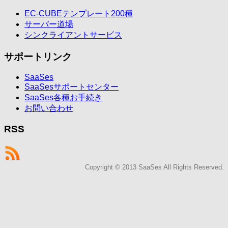
EC-CUBEテンプレート200種
サーバー道場
シンクライアントサービス
サポートリンク
SaaSes
SaaSesサポートセンター
SaaSes各種お手続き
お問い合わせ
RSS
Copyright © 2013 SaaSes All Rights Reserved.