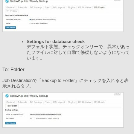
Settings for database check
デフォルト状態。チェックオンリーで、異常があっ
たファイルに対して自動で修復しないようになって
います。
To: Folder
Job Destinationで「Backup to Folder」にチェックを入れると表
示されるタブ。