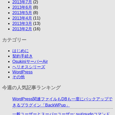
2013年7月
(2)
2013年6月
(8)
2013年5月
(8)
2013年4月
(11)
2013年3月
(13)
2013年2月
(16)
カテゴリー
はじめに
契約手続き
OsukiniサーバーAir
ヘリオスシリーズ
WordPress
その他
今週の人気記事ランキング
WordPress関連ファイルもDBも一度にバックアップで
きるプラグイン「BackWPup」
一般ユーザーとスーパーユーザー: suやsudoコマンド