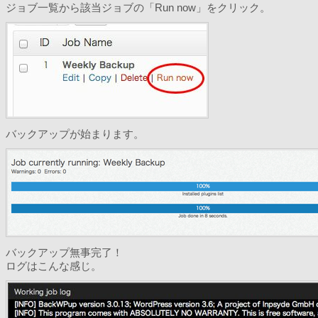
ジョブ一覧から該当ジョブの「Run now」をクリック。
バックアップが始まります。
バックアップ無事完了！
ログはこんな感じ。