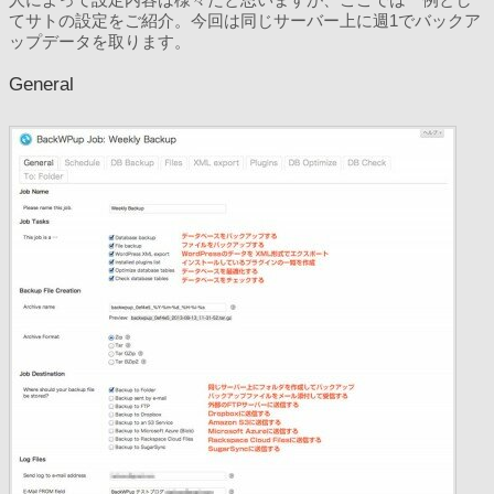
人によって設定内容は様々だと思いますが、ここでは一例とし
てサトの設定をご紹介。今回は同じサーバー上に週1でバックア
ップデータを取ります。
General