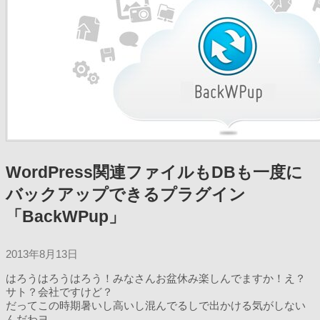
WordPress関連ファイルもDBも一度に
バックアップできるプラグイン
「BackWPup」
2013年8月13日
はろうはろうはろう！みなさんお盆休み楽しんでますか！え？
サト？会社ですけど？
だってこの時期暑いし高いし混んでるしで出かける気がしない
んだわヨ。