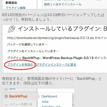
8月13日現在のバージョンは3.0.13(昨日バージョンアップしたば
っかり！)。有効化しましょう。
有効化すると、管理画面左側のサイドバーに「BackWPup」と
出てきます。項目は以下の通り。