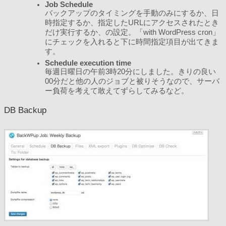
Job Schedule
バックアップのタイミングを手動のみにするか、日
時指定するか、指定したURLにアクセスされたとき
だけ実行するか、の設定。「with WordPress cron」
にチェックを入れると下に時間指定項目が出てきま
す。
Schedule execution time
毎週日曜日の午前3時20分にしました。きりの良い
00分だと他の人のジョブと被りそうなので、サーバ
ー負荷を考えて敢えてずらしてみるなど。
DB Backup