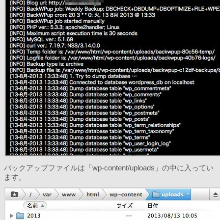
バックアップファイルは「wp-content/uploads」の中に入ってい
ます。