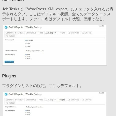
Job Tasksで「WordPress XML export」にチェックを入れると表
示されるタブ。ここはデフォルト状態。全てのデータをエクス
ポートします。ファイル名はデフォルト状態、圧縮はなし。
Plugins
プラグインリストの設定。ここもデフォルト。