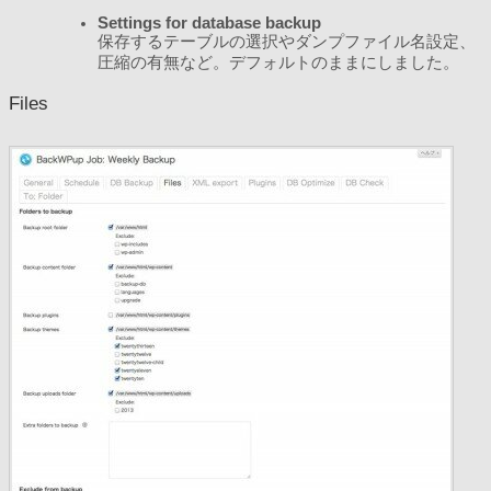
Settings for database backup
保存するテーブルの選択やダンプファイル名設定、
圧縮の有無など。デフォルトのままにしました。
Files