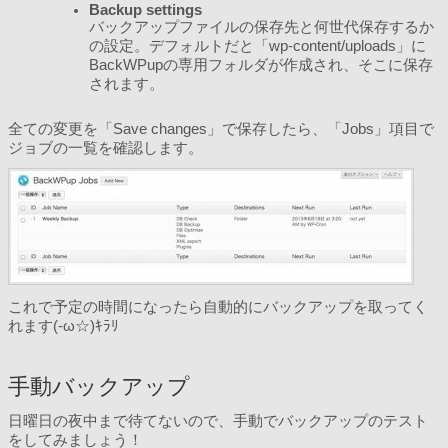
Backup settings
バックアップファイルの保存先と何世代保存するか
の設定。デフォルトだと「wp-content/uploads」に
BackWPupの専用フォルダが作成され、そこに保存
されます。
全ての変更を「Save changes」で保存したら、「Jobs」項目で
ジョブの一覧を確認します。
これで予定の時間になったら自動的にバックアップを取ってく
れます(-ω☆)ｷﾗﾘ
手動バックアップ
日曜日の夜中まで待てないので、手動でバックアップのテスト
をしてみましょう！