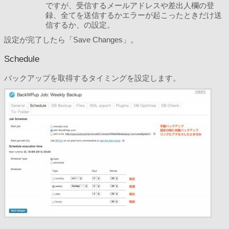
ですが、受信するメールアドレスや差出人欄の登
録、全てを送信するかエラーが起こったときだけ送
信するか、の設定。
設定が完了したら「Save Changes」。
Schedule
バックアップを取得するタイミングを設定します。