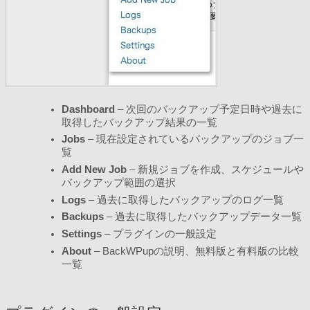
Dashboard
– 次回のバックアップ予定日時や過去に
取得したバックアップ結果の一覧
Jobs
– 現在設定されているバックアップのジョブ一
覧
Add New Job
– 新規ジョブを作成、スケジュールや
バックアップ範囲の選択
Logs
– 過去に取得したバックアップのログ一覧
Backups
– 過去に取得したバックアップデータ一覧
Settings
– プラグインの一般設定
About
– BackWPupの説明、無料版と有料版の比較
一覧